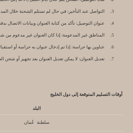
3.
التواصل عند التأخير: في حال لم تستلم الشحنة خلال المدة 
4.
عنوان التوصيل: تأكد من كتابة العنوان وبيانات الاتصال بدق
5.
المناطق غير المدعومة: إذا كان العنوان غير مدعوم من ش
6.
عناوين بها حراسة: إذا تم إدخال عنوان به حراسة أو استقبال
7.
تعديل العنوان: لا يمكن تعديل العنوان بعد تجهيز أو شحن ال
أوقات التسليم المتوقعة إلى دول الخليج
البلد
سلطنة عُمان