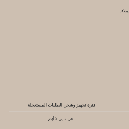
لاء.
فترة تجهيز وشحن الطلبات المستعجلة
من 3 إلى 5 أيام