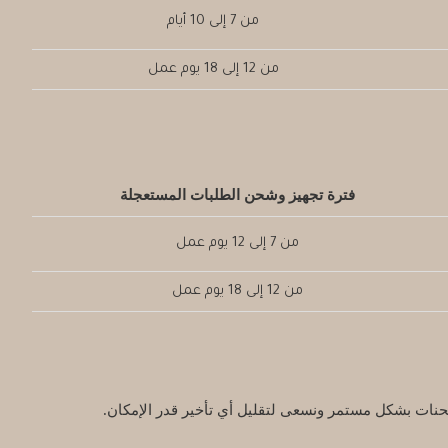
من 7 إلى 10 أيام
من 12 إلى 18 يوم عمل
فترة تجهيز وشحن الطلبات المستعجلة
من 7 إلى 12 يوم عمل
من 12 إلى 18 يوم عمل
شحنات بشكل مستمر ونسعى لتقليل أي تأخير قدر الإمكان.