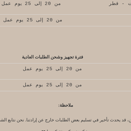
يت - قطر
من 20 إلى 25 يوم عمل
من 20 إلى 25 يوم عمل
فترة تجهيز وشحن الطلبات العادية
من 20 إلى 25 يوم عمل
من 20 إلى 25 يوم عمل
ملاحظة:
ن، قد يحدث تأخير في تسليم بعض الطلبات خارج عن إرادتنا. نحن نتابع ال