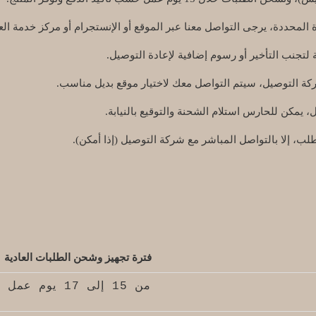
المحددة، يرجى التواصل معنا عبر الموقع أو الإنستجرام أو مركز خدمة العم
ة لتجنب التأخير أو رسوم إضافية لإعادة التوصيل.
ركة التوصيل، سيتم التواصل معك لاختيار موقع بديل مناسب.
، يمكن للحارس استلام الشحنة والتوقيع بالنيابة.
طلب، إلا بالتواصل المباشر مع شركة التوصيل (إذا أمكن).
فترة تجهيز وشحن الطلبات العادية
من 15 إلى 17 يوم عمل