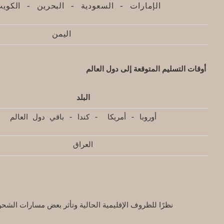
الإمارات - السعودية - البحرين - الكو
اليمن
أوقات التسليم المتوقعة إلى دول العالم
البلد
أوروبا - أمريكا - كندا - باقي دول العالم
العراق
نظرًا للظروف الإقليمية الحالية وتأثر بعض مسارات الشح