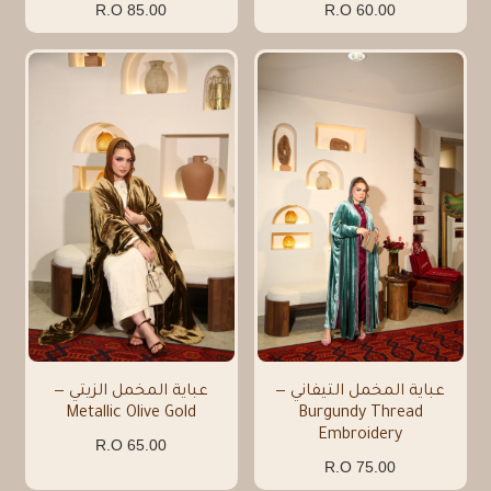
85.00 R.O
60.00 R.O
عباية المخمل التيفاني —
عباية المخمل الزيتي —
Metallic Olive Gold
Burgundy Thread
Embroidery
65.00 R.O
75.00 R.O