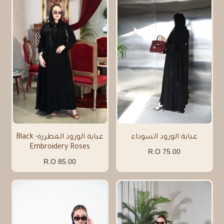
عباية الورود السوداء
عباية الورود المطرزة- Black
Embroidery Roses
75.00 R.O
85.00 R.O