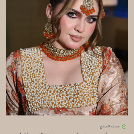
وصف المنتج