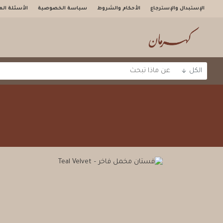
الإستبدال والإسترجاع
الأحكام والشروط
سياسة الخصوصية
الأسئلة الم
الكل