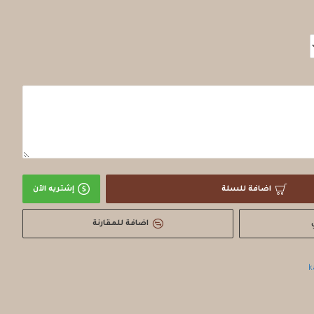
اضافة للسلة
إشتريه الآن
اضافة للمقارنة
k