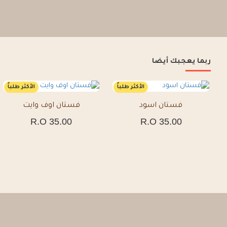
ربما يعجبك أيضا
الأكثر طلباً
الأكثر طلباً
فستان اسود
فستان اوف وايت
35.00 R.O
35.00 R.O