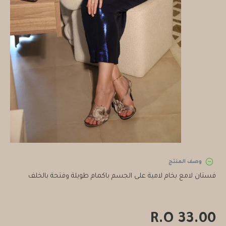
وصف المنتج
فستان لامع بخام لامية على الجسم باكمام طويلة وفتحة بالخلف
33.00 R.O