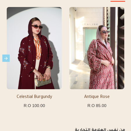
Celestial Burgundy
Antique Rose
100.00 R.O
85.00 R.O
من نفس العلامة التجارية